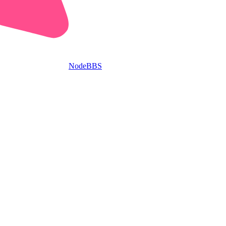
NodeBBS