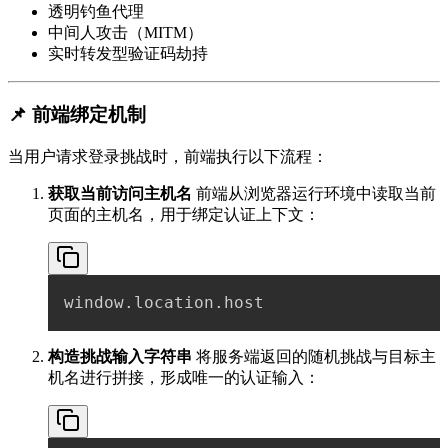
透明钓鱼代理
中间人攻击（MITM）
实时转发型验证码劫持
📌 前端绑定机制
当用户请求登录挑战时，前端执行以下流程：
获取当前访问主机名
前端从浏览器运行环境中读取当前
页面的主机名，用于绑定认证上下文：
window
.
location
.
构造挑战输入字符串
将服务端返回的随机挑战与目标主
机名进行拼接，形成唯一的认证输入：