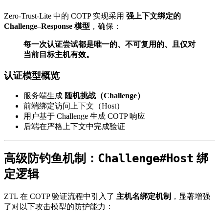
Zero-Trust-Lite 中的 COTP 实现采用
强上下文绑定的
Challenge–Response 模型
，确保：
每一次认证尝试都是唯一的、不可复用的、且仅对
当前目标主机有效。
认证模型概览
服务端生成
随机挑战（Challenge）
前端绑定访问上下文（Host）
用户基于 Challenge 生成 COTP 响应
后端在严格上下文中完成验证
Challenge#Host
高级防钓鱼机制：
绑
定逻辑
ZTL 在 COTP 验证流程中引入了
主机名绑定机制
，显著增强
了对以下攻击模型的防护能力：