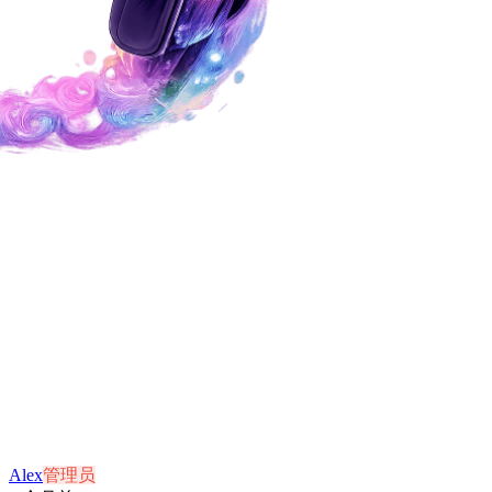
Alex
管理员