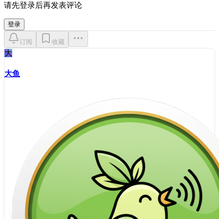
请先登录后再发表评论
登录
订阅
收藏
大
大鱼