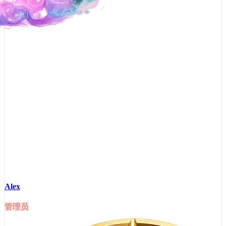
Alex
管理员