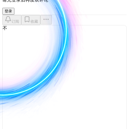
登录
订阅
收藏
不