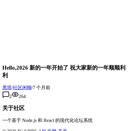
Hello,2026 新的一年开始了 祝大家新的一年顺顺利
利
黑塔
/
社区闲聊
/
7 个月前
2
264
关于社区
一个基于 Node.js 和 React 的现代化论坛系统