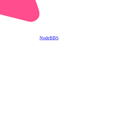
NodeBBS