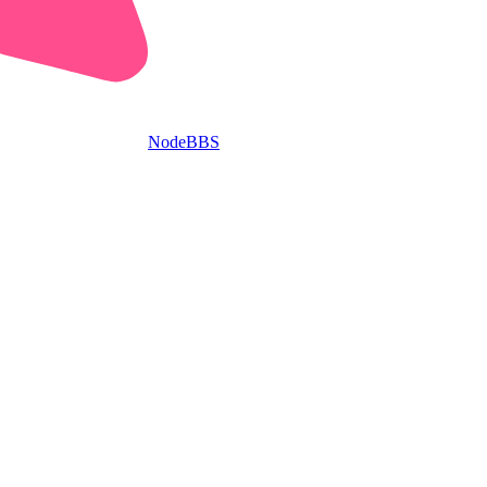
NodeBBS